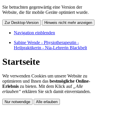
Sie betrachten gegenwärtig eine Version der
Website, die für mobile Geräte optimiert wurde.
Zur Desktop-Version
Hinweis nicht mehr anzeigen
Navigation einblenden
Sabine Wende - Physiotherapeutin -
Heilpraktikerin - Nia-Lehrerin Blackbelt
Startseite
Wir verwenden Cookies um unsere Website zu
optimieren und Ihnen das
bestmögliche Online-
Erlebnis
zu bieten. Mit dem Klick auf
„Alle
erlauben“
erklären Sie sich damit einverstanden.
Nur notwendige
Alle erlauben